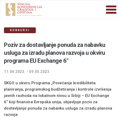
KONKURSI
Poziv za dostavljanje ponuda za nabavku
usluga za izradu planova razvoja u okviru
programa EU Exchange 6“
11.04.2023. - 09.05.2023.
SKGO u okviru Programa „Povećanje kredibiliteta
planiranja, programskog budžetiranja i kontrole izvršenja
javnih rashoda na lokalnom nivou u Srbiji – EU Exchange
6“ koji finansira Evropska unija, objavljuje poziv za
dostavljanje ponuda za nabavku usluga za izradu planova
razvoja.