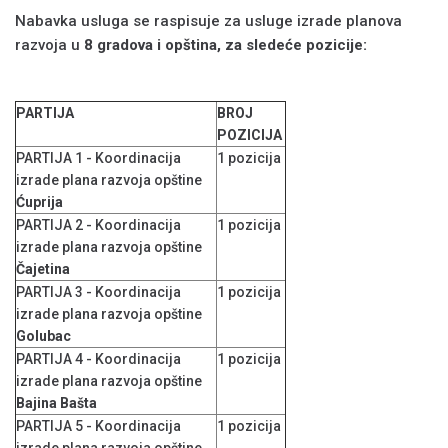
Nabavka usluga se raspisuje za usluge izrade planova
razvoja u
8 gradova i opština, za sledeće pozicije:
PARTIJA
BROJ
POZICIJA
PARTIJA 1 - Koordinacija
1 pozicija
izrade plana razvoja opštine
Ćuprija
PARTIJA 2 - Koordinacija
1 pozicija
izrade plana razvoja opštine
Čajetina
PARTIJA 3 - Koordinacija
1 pozicija
izrade plana razvoja opštine
Golubac
PARTIJA 4 - Koordinacija
1 pozicija
izrade plana razvoja opštine
Bajina Bašta
PARTIJA 5 - Koordinacija
1 pozicija