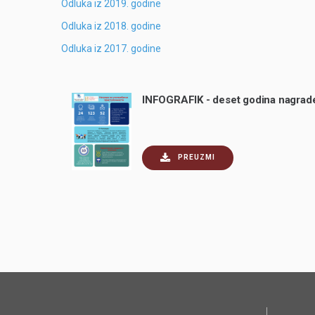
Odluka iz 2019. godine
Odluka iz 2018. godine
Odluka iz 2017. godine
INFOGRAFIK - deset godina nagrade 
PREUZMI