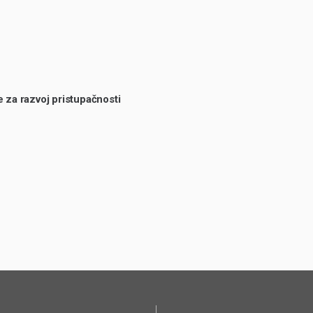
za razvoj pristupačnosti