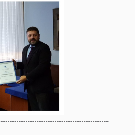
-------------------------------------------------------------