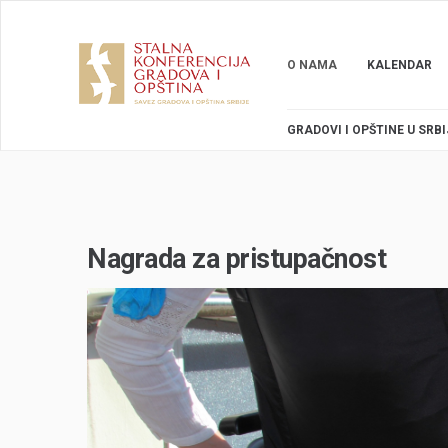
O NAMA
KALENDAR
GRADOVI I OPŠTINE U SRBI
Nagrada za pristupačnost