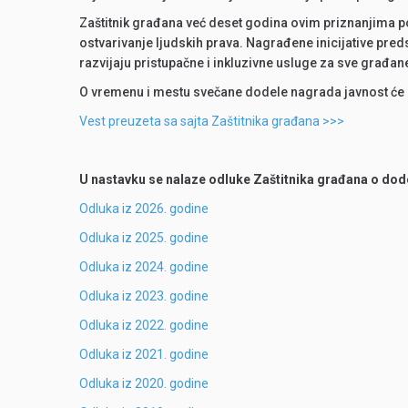
Zaštitnik građana već deset godina ovim priznanjima 
ostvarivanje ljudskih prava. Nagrađene inicijative pre
razvijaju pristupačne i inkluzivne usluge za sve građan
O vremenu i mestu svečane dodele nagrada javnost će 
Vest preuzeta sa sajta Zaštitnika građana >>>
U nastavku se nalaze odluke Zaštitnika građana o dod
Odluka iz 2026. godine
Odluka iz 2025. godine
Odluka iz 2024. godine
Odluka iz 2023. godine
Odluka iz 2022. godine
Odluka iz 2021. godine
Odluka iz 2020. godine