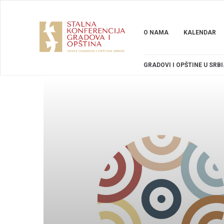
O NAMA
KALENDAR
GRADOVI I OPŠTINE U SRBI