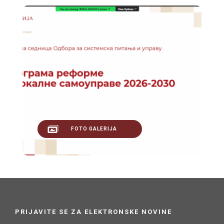
FOTO GALERIJA
PRIJAVITE SE ZA ELEKTRONSKE NOVINE